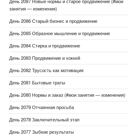
День 2087 Новые нормы и старое продвижение (#мои
занятия — изменения)
День 2086 Старый бизнес и продвижение
День 2085 Образное мышление и продвижение
День 2084 Стирка и продвижение
День 2083 Продвижение и хоккей
День 2082 Трусость как мотивация
День 2081 Бытовые траты
День 2080 Нормы и заказ (#мои занятия — изменения)
День 2079 Отчаянная просьба
День 2078 Заключительный этап
День 2077 Зыбкие результаты