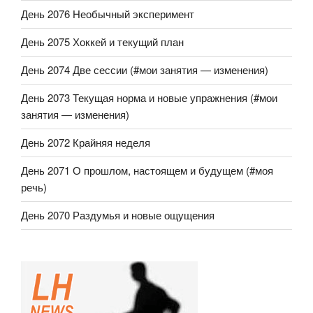
День 2076 Необычный эксперимент
День 2075 Хоккей и текущий план
День 2074 Две сессии (#мои занятия — изменения)
День 2073 Текущая норма и новые упражнения (#мои
занятия — изменения)
День 2072 Крайняя неделя
День 2071 О прошлом, настоящем и будущем (#моя
речь)
День 2070 Раздумья и новые ощущения