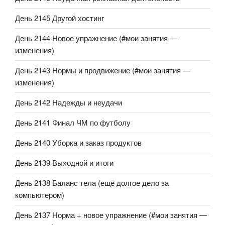
День 2145 Другой хостинг
День 2144 Новое упражнение (#мои занятия —
изменения)
День 2143 Нормы и продвижение (#мои занятия —
изменения)
День 2142 Надежды и неудачи
День 2141 Финал ЧМ по футболу
День 2140 Уборка и заказ продуктов
День 2139 Выходной и итоги
День 2138 Баланс тела (ещё долгое дело за
компьютером)
День 2137 Норма + новое упражнение (#мои занятия —