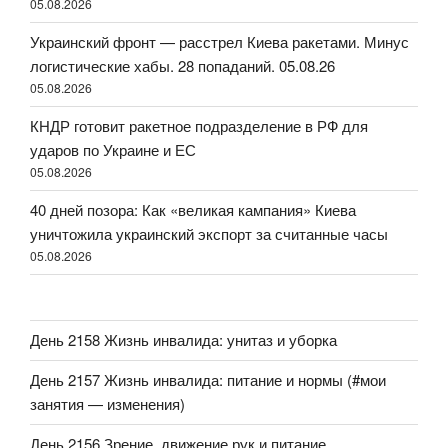
05.08.2026
Украинский фронт — расстрел Киева ракетами. Минус
логистические хабы. 28 попаданий. 05.08.26
05.08.2026
КНДР готовит ракетное подразделение в РФ для
ударов по Украине и ЕС
05.08.2026
40 дней позора: Как «великая кампания» Киева
уничтожила украинский экспорт за считанные часы
05.08.2026
День 2158 Жизнь инвалида: унитаз и уборка
День 2157 Жизнь инвалида: питание и нормы (#мои
занятия — изменения)
День 2156 Зрение, движение рук и питание