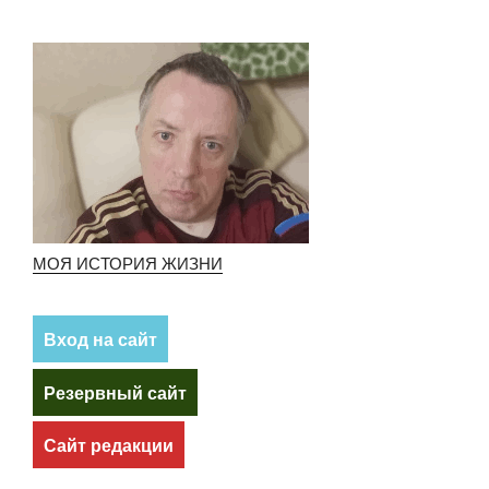
МОЯ ИСТОРИЯ ЖИЗНИ
Вход на сайт
Резервный сайт
Сайт редакции