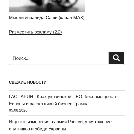
Мысли инвалида Саши (канал MAX)
Разместить рекламу (2.2)
Искать:
Поиск
СВЕЖИЕ НОВОСТИ
ГАСПАРЯН | Крах украинской ПВО, беспомощность
Европы и расчетливый бизнес Трампа
05.08.2026
Ищенко: изменения в армии России, уничтожение
спутников и обида Украины