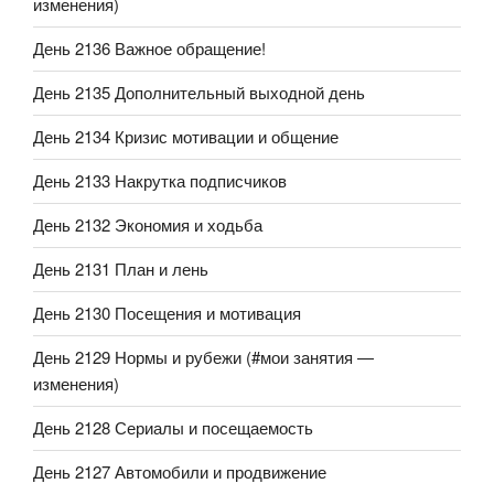
изменения)
День 2136 Важное обращение!
День 2135 Дополнительный выходной день
День 2134 Кризис мотивации и общение
День 2133 Накрутка подписчиков
День 2132 Экономия и ходьба
День 2131 План и лень
День 2130 Посещения и мотивация
День 2129 Нормы и рубежи (#мои занятия —
изменения)
День 2128 Сериалы и посещаемость
День 2127 Автомобили и продвижение