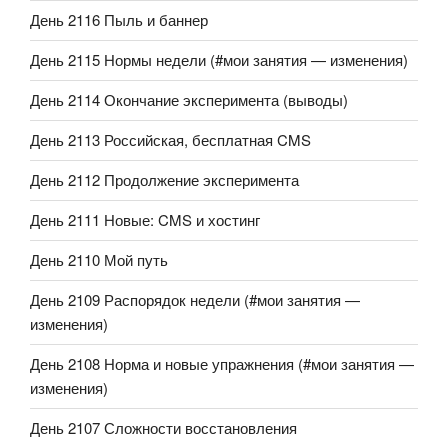
День 2116 Пыль и баннер
День 2115 Нормы недели (#мои занятия — изменения)
День 2114 Окончание эксперимента (выводы)
День 2113 Российская, бесплатная CMS
День 2112 Продолжение эксперимента
День 2111 Новые: CMS и хостинг
День 2110 Мой путь
День 2109 Распорядок недели (#мои занятия —
изменения)
День 2108 Норма и новые упражнения (#мои занятия —
изменения)
День 2107 Сложности восстановления