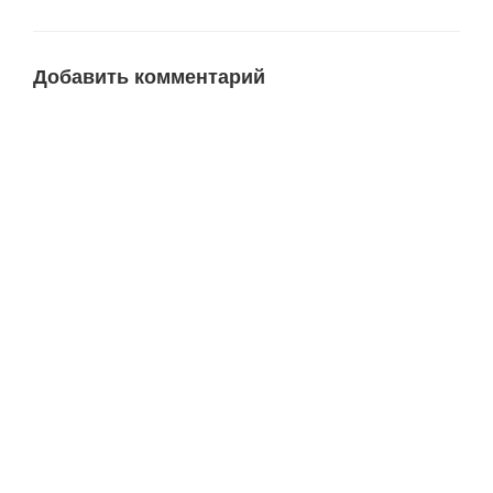
Добавить комментарий