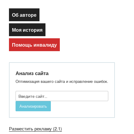
Об авторе
Моя история
Помощь инвалиду
Анализ сайта
Оптимизация вашего сайта и исправление ошибок.
Анализировать
Разместить рекламу (2.1)