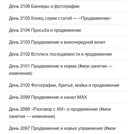
День 2106 Баннеры и фотографии
День 2105 Конец серии статей — «Продвижение»
День 2104 Просьба и продвижение
День 2103 Продвижение и внеочередной визит
День 2102 Всплеск посещаемости и продвижение
День 2101 Продвижение и норма (#мои занятия —
изменения)
День 2100 Фотографии, бритьё, мойка и продвижение
День 2099 Продвижение и канал MAX
День 2098 «Разговор с ИИ» и продвижение (#мои
занятия — изменения)
День 2097 Продвижение и новые упражнения (#мои