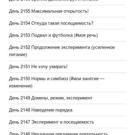
День 2155 Максимальная открытость!
День 2154 Откуда такая посещаемость?
День 2153 Подвал и футболка (#моя речь)
День 2152 Продолжение эксперимента (усиленное
питание)
День 2151 Не хочу умирать!
День 2150 Нормы и симбиоз (#мои занятия —
изменения)
День 2149 Домены, режим, эксперимент
День 2148 Наведение порядка
День 2147 Эксперимент и посещаемость
День 2146 Неудачная рекламная деятельность