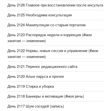
День 2126 Главное при восстановлении после инсульта
День 2125 Необходима консультация
День 2124 Манипуляции со старым порталом
День 2123 Распорядок недели и коррекция (#мои
занятия — изменения)
День 2122 Нормы, новые сессия и упражнение (#мои
занятия — изменения)
День 2121 Перенос редакционного сайта
День 2120 Алые паруса и прочее
День 2119 Стирка и уборка
День 2118 Баннеры и мотивация (#моя речь)
День 2117 Шум соседей (запись)