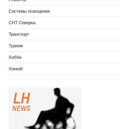
Системы освещения
СНТ Северка
Транспорт
Туризм
Хобби
Хоккей