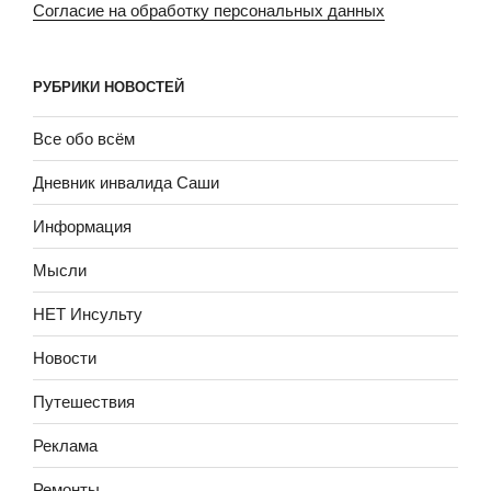
Согласие на обработку персональных данных
РУБРИКИ НОВОСТЕЙ
Все обо всём
Дневник инвалида Саши
Информация
Мысли
НЕТ Инсульту
Новости
Путешествия
Реклама
Ремонты