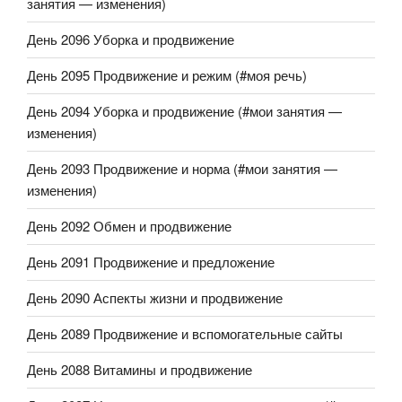
занятия — изменения)
День 2096 Уборка и продвижение
День 2095 Продвижение и режим (#моя речь)
День 2094 Уборка и продвижение (#мои занятия —
изменения)
День 2093 Продвижение и норма (#мои занятия —
изменения)
День 2092 Обмен и продвижение
День 2091 Продвижение и предложение
День 2090 Аспекты жизни и продвижение
День 2089 Продвижение и вспомогательные сайты
День 2088 Витамины и продвижение