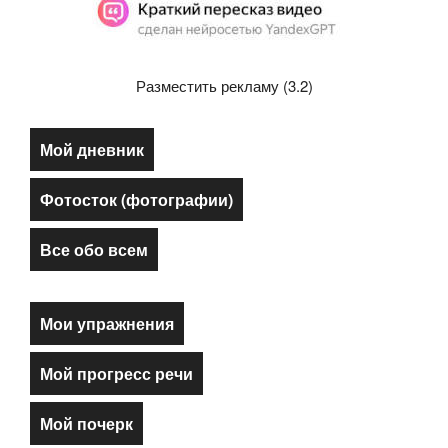
Разместить рекламу (3.2)
Мой дневник
Фотосток (фотографии)
Все обо всем
Мои упражнения
Мой прогресс речи
Мой почерк