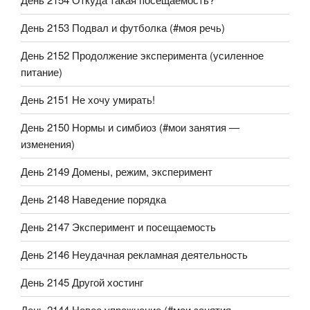
День 2153 Подвал и футболка (#моя речь)
День 2152 Продолжение эксперимента (усиленное
питание)
День 2151 Не хочу умирать!
День 2150 Нормы и симбиоз (#мои занятия —
изменения)
День 2149 Домены, режим, эксперимент
День 2148 Наведение порядка
День 2147 Эксперимент и посещаемость
День 2146 Неудачная рекламная деятельность
День 2145 Другой хостинг
День 2144 Новое упражнение (#мои занятия —