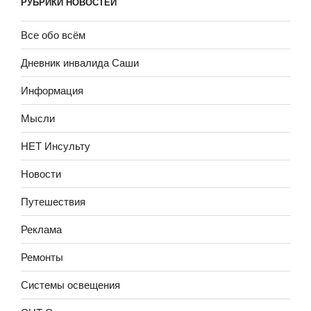
РУБРИКИ НОВОСТЕЙ
Все обо всём
Дневник инвалида Саши
Информация
Мысли
НЕТ Инсульту
Новости
Путешествия
Реклама
Ремонты
Системы освещения