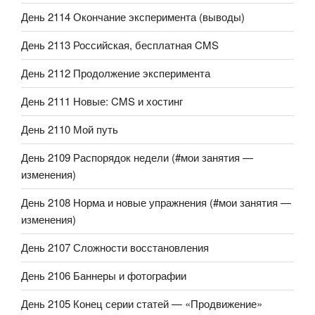
День 2114 Окончание эксперимента (выводы)
День 2113 Российская, бесплатная CMS
День 2112 Продолжение эксперимента
День 2111 Новые: CMS и хостинг
День 2110 Мой путь
День 2109 Распорядок недели (#мои занятия —
изменения)
День 2108 Норма и новые упражнения (#мои занятия —
изменения)
День 2107 Сложности восстановления
День 2106 Баннеры и фотографии
День 2105 Конец серии статей — «Продвижение»