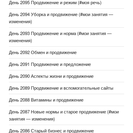
День 2095 Продвижение и режим (#моя речь)
День 2094 Уборка и продвижение (#мои занятия —
изменения)
День 2093 Продвижение и норма (#мои занятия —
изменения)
День 2092 Обмен и продвижение
День 2091 Продвижение и предложение
День 2090 Аспекты жизни и продвижение
День 2089 Продвижение и вспомогательные сайты
День 2088 Витамины и продвижение
День 2087 Новые нормы и старое продвижение (#мои
занятия — изменения)
День 2086 Старый бизнес и продвижение