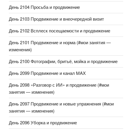
День 2104 Просьба и продвижение
День 2103 Продвижение и внеочередной визит
День 2102 Всплеск посещаемости и продвижение
День 2101 Продвижение и норма (#мои занятия —
изменения)
День 2100 Фотографии, бритьё, мойка и продвижение
День 2099 Продвижение и канал MAX
День 2098 «Разговор с ИИ» и продвижение (#мои
занятия — изменения)
День 2097 Продвижение и новые упражнения (#мои
занятия — изменения)
День 2096 Уборка и продвижение