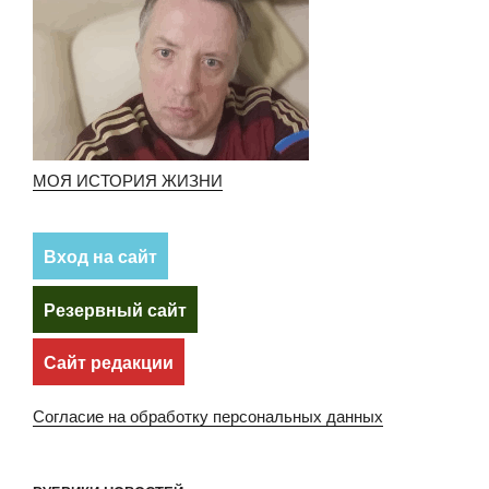
МОЯ ИСТОРИЯ ЖИЗНИ
Вход на сайт
Резервный сайт
Сайт редакции
Согласие на обработку персональных данных