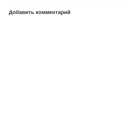
Добавить комментарий