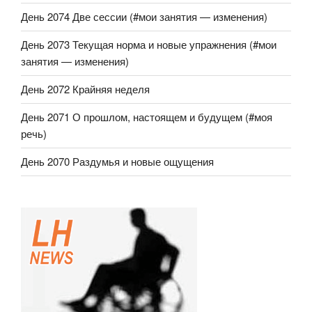
День 2074 Две сессии (#мои занятия — изменения)
День 2073 Текущая норма и новые упражнения (#мои
занятия — изменения)
День 2072 Крайняя неделя
День 2071 О прошлом, настоящем и будущем (#моя
речь)
День 2070 Раздумья и новые ощущения