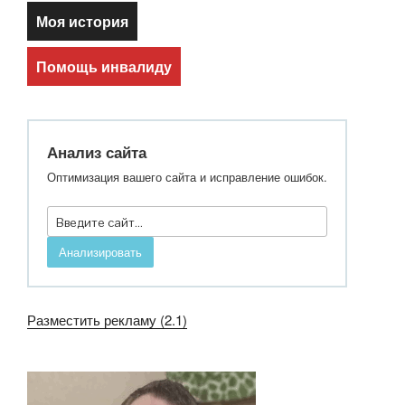
Моя история
Помощь инвалиду
Анализ сайта
Оптимизация вашего сайта и исправление ошибок.
Анализировать
Разместить рекламу (2.1)