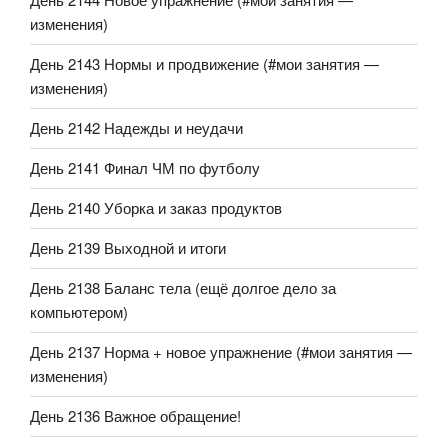
изменения)
День 2143 Нормы и продвижение (#мои занятия —
изменения)
День 2142 Надежды и неудачи
День 2141 Финал ЧМ по футболу
День 2140 Уборка и заказ продуктов
День 2139 Выходной и итоги
День 2138 Баланс тела (ещё долгое дело за
компьютером)
День 2137 Норма + новое упражнение (#мои занятия —
изменения)
День 2136 Важное обращение!