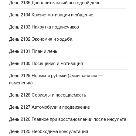
День 2135 Дополнительный выходной день
День 2134 Кризис мотивации и общение
День 2133 Накрутка подписчиков
День 2132 Экономия и ходьба
День 2131 План и лень
День 2130 Посещения и мотивация
День 2129 Нормы и рубежи (#мои занятия —
изменения)
День 2128 Сериалы и посещаемость
День 2127 Автомобили и продвижение
День 2126 Главное при восстановлении после инсульта
День 2125 Необходима консультация