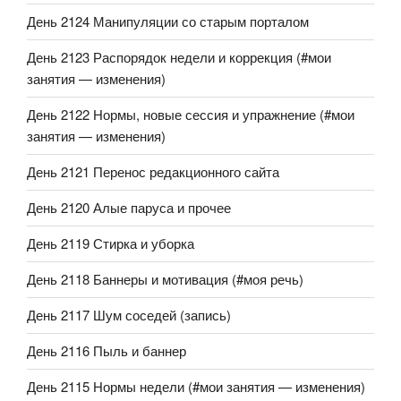
День 2124 Манипуляции со старым порталом
День 2123 Распорядок недели и коррекция (#мои
занятия — изменения)
День 2122 Нормы, новые сессия и упражнение (#мои
занятия — изменения)
День 2121 Перенос редакционного сайта
День 2120 Алые паруса и прочее
День 2119 Стирка и уборка
День 2118 Баннеры и мотивация (#моя речь)
День 2117 Шум соседей (запись)
День 2116 Пыль и баннер
День 2115 Нормы недели (#мои занятия — изменения)