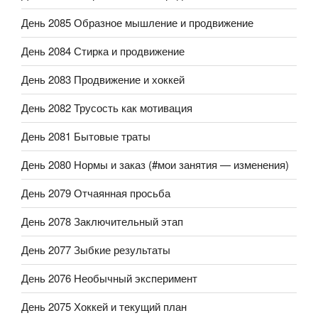
День 2085 Образное мышление и продвижение
День 2084 Стирка и продвижение
День 2083 Продвижение и хоккей
День 2082 Трусость как мотивация
День 2081 Бытовые траты
День 2080 Нормы и заказ (#мои занятия — изменения)
День 2079 Отчаянная просьба
День 2078 Заключительный этап
День 2077 Зыбкие результаты
День 2076 Необычный эксперимент
День 2075 Хоккей и текущий план