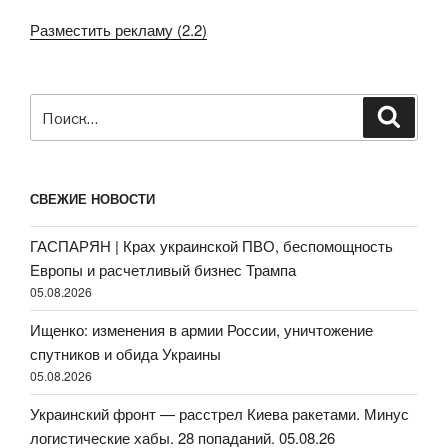
Разместить рекламу (2.2)
Искать:
Поиск
СВЕЖИЕ НОВОСТИ
ГАСПАРЯН | Крах украинской ПВО, беспомощность
Европы и расчетливый бизнес Трампа
05.08.2026
Ищенко: изменения в армии России, уничтожение
спутников и обида Украины
05.08.2026
Украинский фронт — расстрел Киева ракетами. Минус
логистические хабы. 28 попаданий. 05.08.26