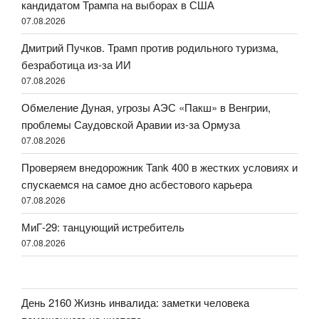
кандидатом Трампа на выборах в США
07.08.2026
Дмитрий Пучков. Трамп против родильного туризма,
безработица из-за ИИ
07.08.2026
Обмеление Дуная, угрозы АЭС «Пакш» в Венгрии,
проблемы Саудовской Аравии из-за Ормуза
07.08.2026
Проверяем внедорожник Tank 400 в жестких условиях и
спускаемся на самое дно асбестового карьера
07.08.2026
МиГ-29: танцующий истребитель
07.08.2026
День 2160 Жизнь инвалида: заметки человека