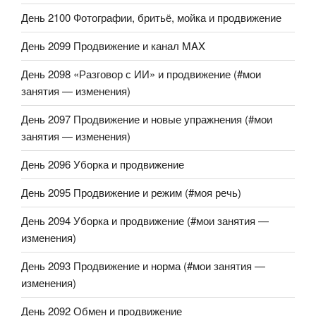
День 2100 Фотографии, бритьё, мойка и продвижение
День 2099 Продвижение и канал MAX
День 2098 «Разговор с ИИ» и продвижение (#мои
занятия — изменения)
День 2097 Продвижение и новые упражнения (#мои
занятия — изменения)
День 2096 Уборка и продвижение
День 2095 Продвижение и режим (#моя речь)
День 2094 Уборка и продвижение (#мои занятия —
изменения)
День 2093 Продвижение и норма (#мои занятия —
изменения)
День 2092 Обмен и продвижение