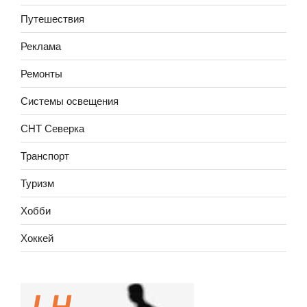
Путешествия
Реклама
Ремонты
Системы освещения
СНТ Северка
Транспорт
Туризм
Хобби
Хоккей