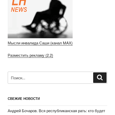
Мысли инвалида Саши (канал MAX)
Разместить рекламу (2.2)
Искать:
Поиск
СВЕЖИЕ НОВОСТИ
Андрей Бочаров. Вся республиканская рать: кто будет