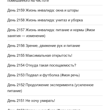
помешанного на чистоте
День 2159 Жизнь инвалида: окна и шторы
День 2158 Жизнь инвалида: унитаз и уборка
День 2157 Жизнь инвалида: питание и нормы (#мои
занятия — изменения)
День 2156 Зрение, движение рук и питание
День 2155 Максимальная открытость!
День 2154 Откуда такая посещаемость?
День 2153 Подвал и футболка (#моя речь)
День 2152 Продолжение эксперимента (усиленное
питание)
День 2151 Не хочу умирать!