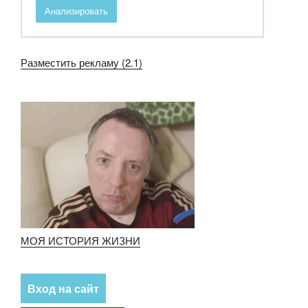
Анализировать
Разместить рекламу (2.1)
МОЯ ИСТОРИЯ ЖИЗНИ
Вход на сайт