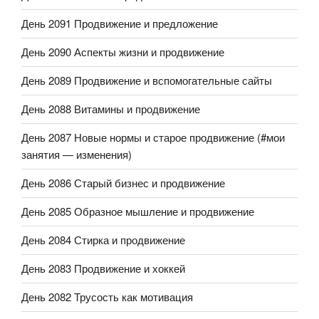
День 2091 Продвижение и предложение
День 2090 Аспекты жизни и продвижение
День 2089 Продвижение и вспомогательные сайты
День 2088 Витамины и продвижение
День 2087 Новые нормы и старое продвижение (#мои
занятия — изменения)
День 2086 Старый бизнес и продвижение
День 2085 Образное мышление и продвижение
День 2084 Стирка и продвижение
День 2083 Продвижение и хоккей
День 2082 Трусость как мотивация