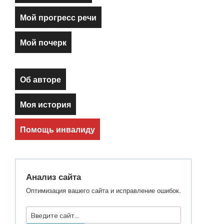
Мой прогресс речи
Мой почерк
Об авторе
Моя история
Помощь инвалиду
Анализ сайта
Оптимизация вашего сайта и исправление ошибок.