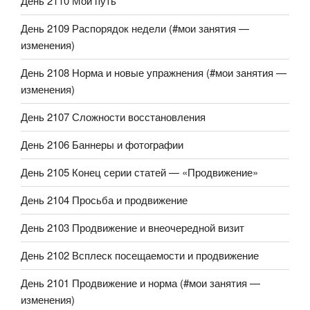
День 2110 Мой путь
День 2109 Распорядок недели (#мои занятия —
изменения)
День 2108 Норма и новые упражнения (#мои занятия —
изменения)
День 2107 Сложности восстановления
День 2106 Баннеры и фотографии
День 2105 Конец серии статей — «Продвижение»
День 2104 Просьба и продвижение
День 2103 Продвижение и внеочередной визит
День 2102 Всплеск посещаемости и продвижение
День 2101 Продвижение и норма (#мои занятия —
изменения)