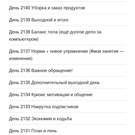
День 2140 Уборка и заказ продуктов
День 2139 Выходной и итоги
День 2138 Баланс тела (ещё долгое дело за
компьютером)
День 2137 Норма + новое упражнение (#мои занятия —
изменения)
День 2136 Важное обращение!
День 2135 Дополнительный выходной день
День 2134 Кризис мотивации и общение
День 2133 Накрутка подписчиков
День 2132 Экономия и ходьба
День 2131 План и лень