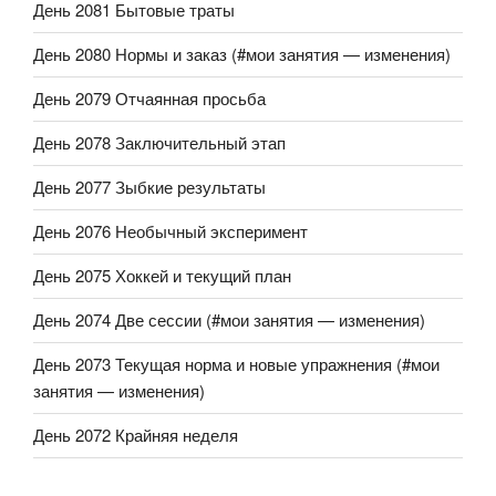
День 2081 Бытовые траты
День 2080 Нормы и заказ (#мои занятия — изменения)
День 2079 Отчаянная просьба
День 2078 Заключительный этап
День 2077 Зыбкие результаты
День 2076 Необычный эксперимент
День 2075 Хоккей и текущий план
День 2074 Две сессии (#мои занятия — изменения)
День 2073 Текущая норма и новые упражнения (#мои
занятия — изменения)
День 2072 Крайняя неделя