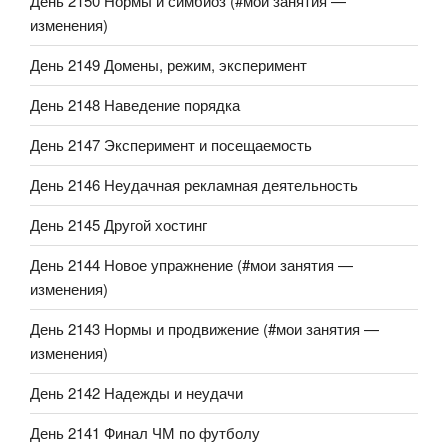
День 2150 Нормы и симбиоз (#мои занятия —
изменения)
День 2149 Домены, режим, эксперимент
День 2148 Наведение порядка
День 2147 Эксперимент и посещаемость
День 2146 Неудачная рекламная деятельность
День 2145 Другой хостинг
День 2144 Новое упражнение (#мои занятия —
изменения)
День 2143 Нормы и продвижение (#мои занятия —
изменения)
День 2142 Надежды и неудачи
День 2141 Финал ЧМ по футболу