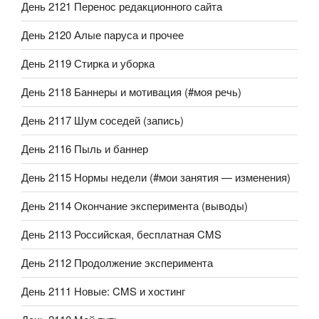
День 2121 Перенос редакционного сайта
День 2120 Алые паруса и прочее
День 2119 Стирка и уборка
День 2118 Баннеры и мотивация (#моя речь)
День 2117 Шум соседей (запись)
День 2116 Пыль и баннер
День 2115 Нормы недели (#мои занятия — изменения)
День 2114 Окончание эксперимента (выводы)
День 2113 Российская, бесплатная CMS
День 2112 Продолжение эксперимента
День 2111 Новые: CMS и хостинг