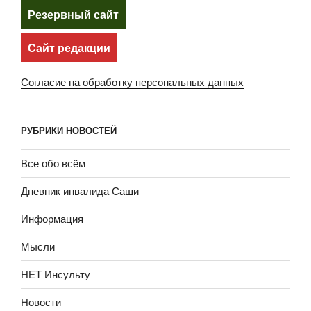
Резервный сайт
Сайт редакции
Согласие на обработку персональных данных
РУБРИКИ НОВОСТЕЙ
Все обо всём
Дневник инвалида Саши
Информация
Мысли
НЕТ Инсульту
Новости