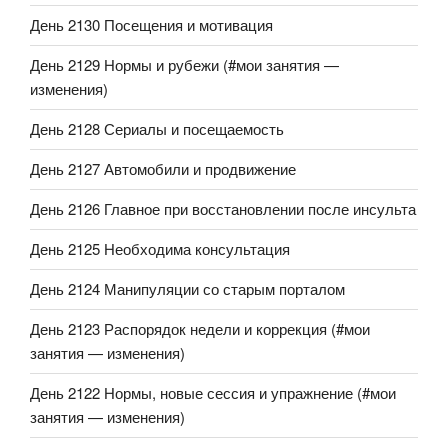
День 2130 Посещения и мотивация
День 2129 Нормы и рубежи (#мои занятия —
изменения)
День 2128 Сериалы и посещаемость
День 2127 Автомобили и продвижение
День 2126 Главное при восстановлении после инсульта
День 2125 Необходима консультация
День 2124 Манипуляции со старым порталом
День 2123 Распорядок недели и коррекция (#мои
занятия — изменения)
День 2122 Нормы, новые сессия и упражнение (#мои
занятия — изменения)