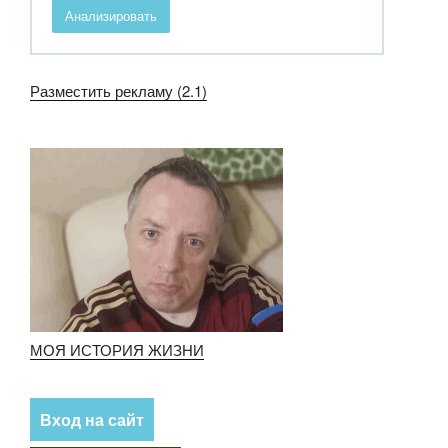
Анализировать
Разместить рекламу (2.1)
МОЯ ИСТОРИЯ ЖИЗНИ
Вход на сайт