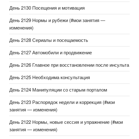
День 2130 Посещения и мотивация
День 2129 Нормы и рубежи (#мои занятия —
изменения)
День 2128 Сериалы и посещаемость
День 2127 Автомобили и продвижение
День 2126 Главное при восстановлении после инсульта
День 2125 Необходима консультация
День 2124 Манипуляции со старым порталом
День 2123 Распорядок недели и коррекция (#мои
занятия — изменения)
День 2122 Нормы, новые сессия и упражнение (#мои
занятия — изменения)