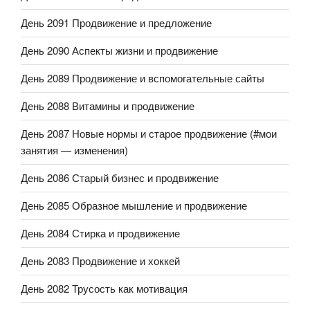
День 2091 Продвижение и предложение
День 2090 Аспекты жизни и продвижение
День 2089 Продвижение и вспомогательные сайты
День 2088 Витамины и продвижение
День 2087 Новые нормы и старое продвижение (#мои
занятия — изменения)
День 2086 Старый бизнес и продвижение
День 2085 Образное мышление и продвижение
День 2084 Стирка и продвижение
День 2083 Продвижение и хоккей
День 2082 Трусость как мотивация