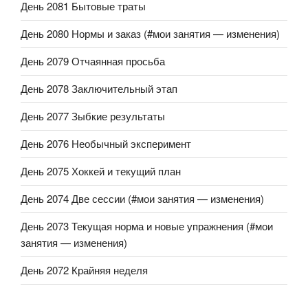
День 2081 Бытовые траты
День 2080 Нормы и заказ (#мои занятия — изменения)
День 2079 Отчаянная просьба
День 2078 Заключительный этап
День 2077 Зыбкие результаты
День 2076 Необычный эксперимент
День 2075 Хоккей и текущий план
День 2074 Две сессии (#мои занятия — изменения)
День 2073 Текущая норма и новые упражнения (#мои
занятия — изменения)
День 2072 Крайняя неделя