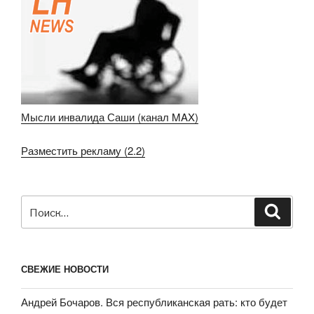
Мысли инвалида Саши (канал MAX)
Разместить рекламу (2.2)
Искать:
Поиск
СВЕЖИЕ НОВОСТИ
Андрей Бочаров. Вся республиканская рать: кто будет