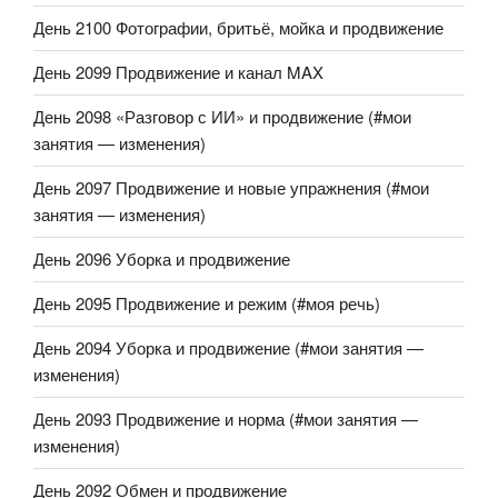
День 2100 Фотографии, бритьё, мойка и продвижение
День 2099 Продвижение и канал MAX
День 2098 «Разговор с ИИ» и продвижение (#мои
занятия — изменения)
День 2097 Продвижение и новые упражнения (#мои
занятия — изменения)
День 2096 Уборка и продвижение
День 2095 Продвижение и режим (#моя речь)
День 2094 Уборка и продвижение (#мои занятия —
изменения)
День 2093 Продвижение и норма (#мои занятия —
изменения)
День 2092 Обмен и продвижение