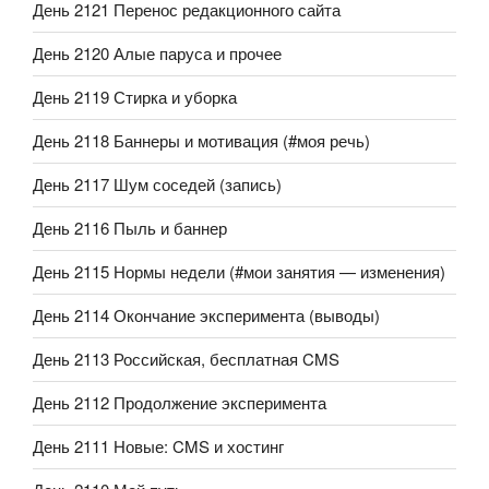
День 2121 Перенос редакционного сайта
День 2120 Алые паруса и прочее
День 2119 Стирка и уборка
День 2118 Баннеры и мотивация (#моя речь)
День 2117 Шум соседей (запись)
День 2116 Пыль и баннер
День 2115 Нормы недели (#мои занятия — изменения)
День 2114 Окончание эксперимента (выводы)
День 2113 Российская, бесплатная CMS
День 2112 Продолжение эксперимента
День 2111 Новые: CMS и хостинг