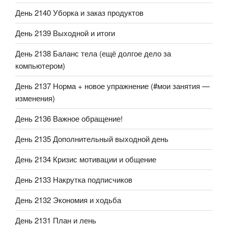
День 2140 Уборка и заказ продуктов
День 2139 Выходной и итоги
День 2138 Баланс тела (ещё долгое дело за
компьютером)
День 2137 Норма + новое упражнение (#мои занятия —
изменения)
День 2136 Важное обращение!
День 2135 Дополнительный выходной день
День 2134 Кризис мотивации и общение
День 2133 Накрутка подписчиков
День 2132 Экономия и ходьба
День 2131 План и лень