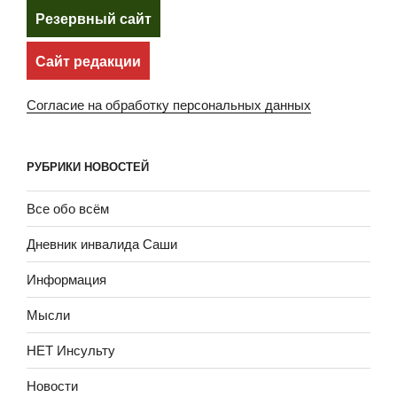
Резервный сайт
Сайт редакции
Согласие на обработку персональных данных
РУБРИКИ НОВОСТЕЙ
Все обо всём
Дневник инвалида Саши
Информация
Мысли
НЕТ Инсульту
Новости