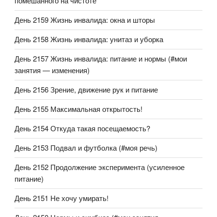
помешанного на чистоте
День 2159 Жизнь инвалида: окна и шторы
День 2158 Жизнь инвалида: унитаз и уборка
День 2157 Жизнь инвалида: питание и нормы (#мои
занятия — изменения)
День 2156 Зрение, движение рук и питание
День 2155 Максимальная открытость!
День 2154 Откуда такая посещаемость?
День 2153 Подвал и футболка (#моя речь)
День 2152 Продолжение эксперимента (усиленное
питание)
День 2151 Не хочу умирать!