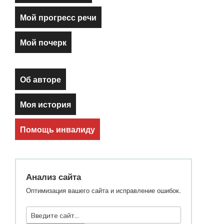
Мой прогресс речи
Мой почерк
Об авторе
Моя история
Помощь инвалиду
Анализ сайта
Оптимизация вашего сайта и исправление ошибок.