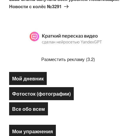
Новости с колёс №3291
Разместить рекламу (3.2)
Мой дневник
Фотосток (фотографии)
Все обо всем
Мои упражнения