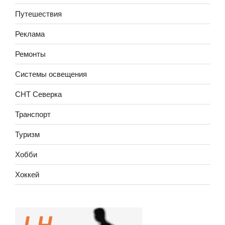
Путешествия
Реклама
Ремонты
Системы освещения
СНТ Северка
Транспорт
Туризм
Хобби
Хоккей