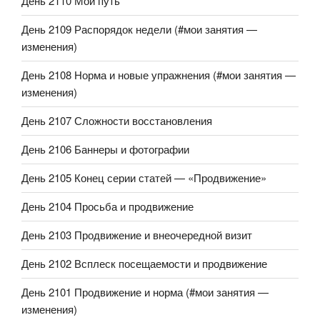
День 2110 Мой путь
День 2109 Распорядок недели (#мои занятия —
изменения)
День 2108 Норма и новые упражнения (#мои занятия —
изменения)
День 2107 Сложности восстановления
День 2106 Баннеры и фотографии
День 2105 Конец серии статей — «Продвижение»
День 2104 Просьба и продвижение
День 2103 Продвижение и внеочередной визит
День 2102 Всплеск посещаемости и продвижение
День 2101 Продвижение и норма (#мои занятия —
изменения)