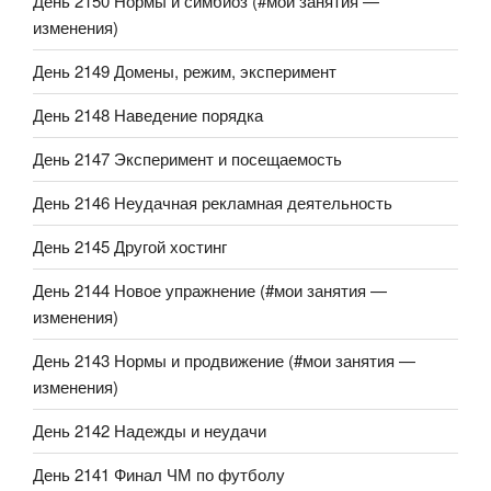
День 2150 Нормы и симбиоз (#мои занятия —
изменения)
День 2149 Домены, режим, эксперимент
День 2148 Наведение порядка
День 2147 Эксперимент и посещаемость
День 2146 Неудачная рекламная деятельность
День 2145 Другой хостинг
День 2144 Новое упражнение (#мои занятия —
изменения)
День 2143 Нормы и продвижение (#мои занятия —
изменения)
День 2142 Надежды и неудачи
День 2141 Финал ЧМ по футболу