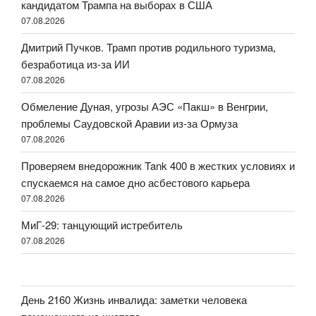
кандидатом Трампа на выборах в США
07.08.2026
Дмитрий Пучков. Трамп против родильного туризма,
безработица из-за ИИ
07.08.2026
Обмеление Дуная, угрозы АЭС «Пакш» в Венгрии,
проблемы Саудовской Аравии из-за Ормуза
07.08.2026
Проверяем внедорожник Tank 400 в жестких условиях и
спускаемся на самое дно асбестового карьера
07.08.2026
МиГ-29: танцующий истребитель
07.08.2026
День 2160 Жизнь инвалида: заметки человека